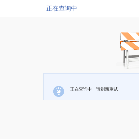
正在查询中
正在查询中，请刷新重试