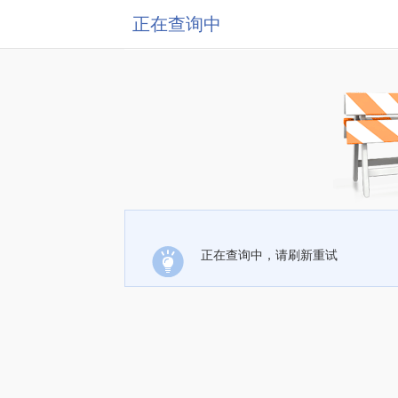
正在查询中
正在查询中，请刷新重试