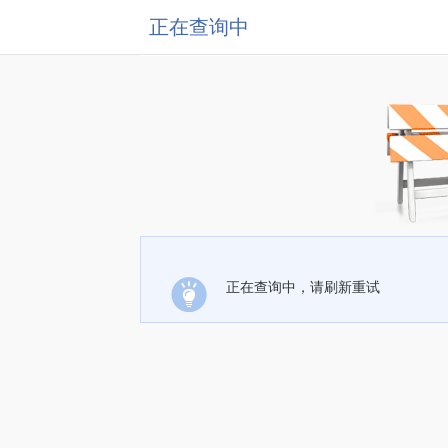
正在查询中
正在查询中，请刷新重试