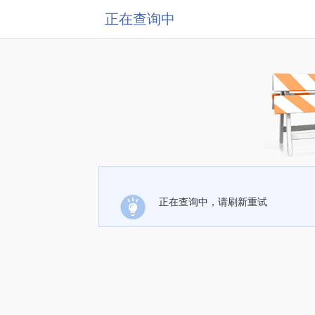
正在查询中
正在查询中，请刷新重试