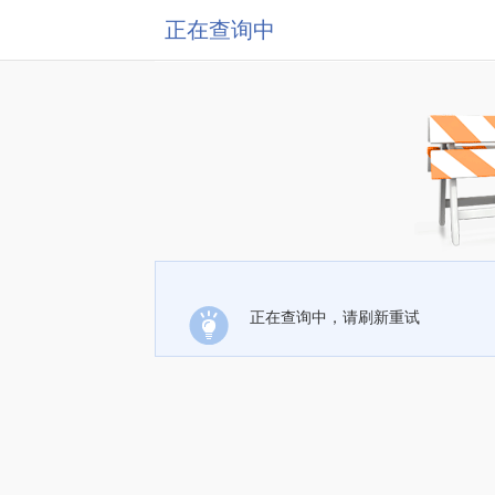
正在查询中
正在查询中，请刷新重试