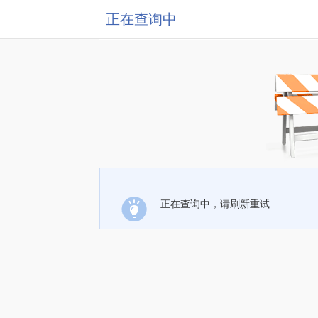
正在查询中
正在查询中，请刷新重试