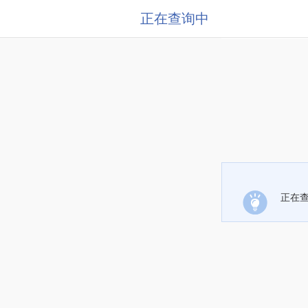
正在查询中
正在