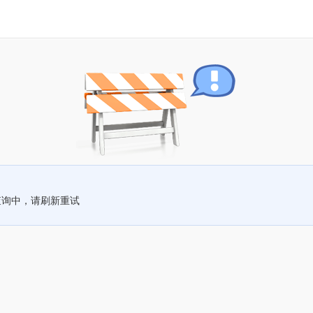
查询中，请刷新重试