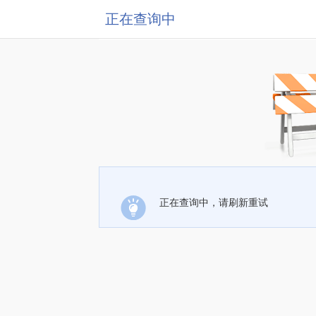
正在查询中
正在查询中，请刷新重试