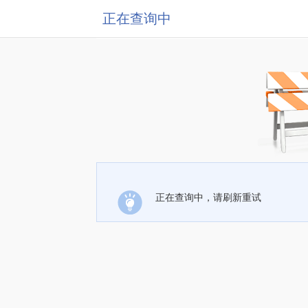
正在查询中
正在查询中，请刷新重试