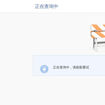
正在查询中
正在查询中，请刷新重试