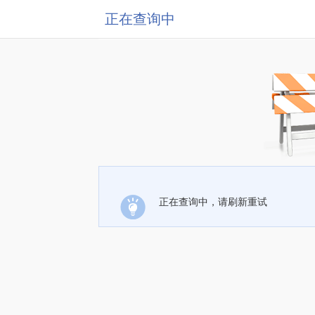
正在查询中
正在查询中，请刷新重试