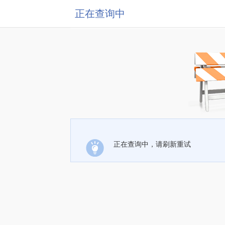
正在查询中
正在查询中，请刷新重试