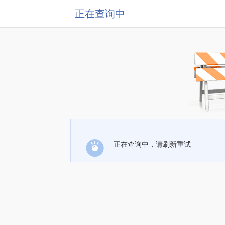
正在查询中
正在查询中，请刷新重试